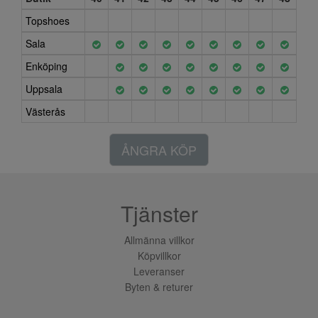
Topshoes
Sala
Enköping
Uppsala
Västerås
ÅNGRA KÖP
Tjänster
Allmänna villkor
Köpvillkor
Leveranser
Byten & returer