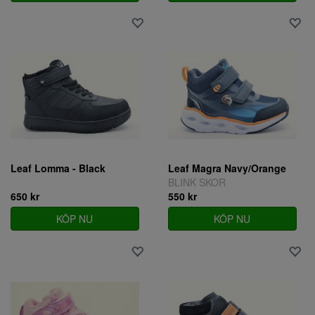
Leaf Lomma - Black
Leaf Magra Navy/Orange
BLINK SKOR
650 kr
550 kr
KÖP NU
KÖP NU