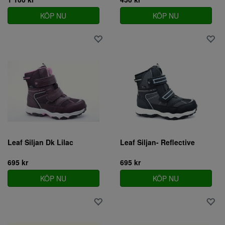
KÖP NU
KÖP NU
Leaf Siljan Dk Lilac
Leaf Siljan- Reflective
695 kr
695 kr
KÖP NU
KÖP NU