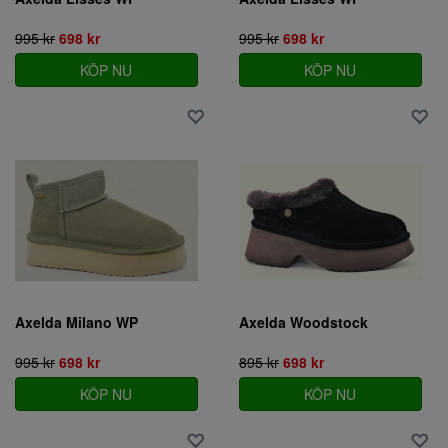
995 kr
698 kr
995 kr
698 kr
KÖP NU
KÖP NU
Axelda Milano WP
Axelda Woodstock
995 kr
698 kr
895 kr
698 kr
KÖP NU
KÖP NU