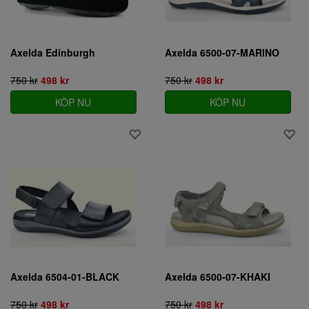
Axelda Edinburgh
Axelda 6500-07-MARINO
750 kr
498 kr
750 kr
498 kr
KÖP NU
KÖP NU
Axelda 6504-01-BLACK
Axelda 6500-07-KHAKI
750 kr
498 kr
750 kr
498 kr