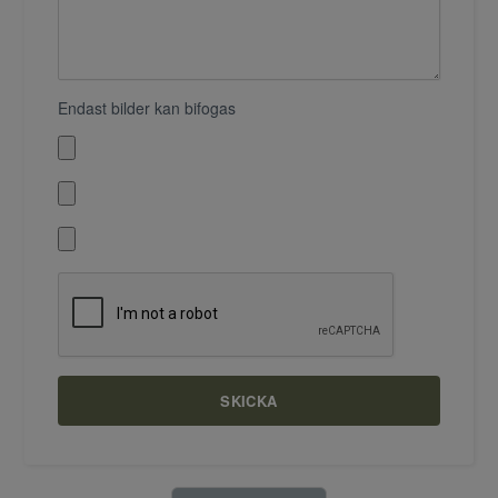
Endast bilder kan bifogas
SKICKA