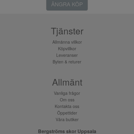
ÅNGRA KÖP
Tjänster
Allmänna villkor
Köpvillkor
Leveranser
Byten & returer
Allmänt
Vanliga frågor
Om oss
Kontakta oss
Öppettider
Våra butiker
Bergströms skor Uppsala