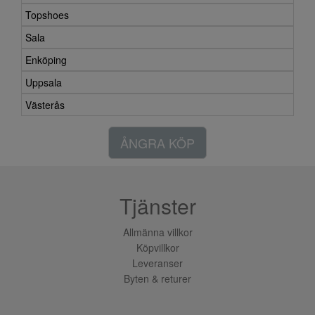
Topshoes
Sala
Enköping
Uppsala
Västerås
ÅNGRA KÖP
Tjänster
Allmänna villkor
Köpvillkor
Leveranser
Byten & returer