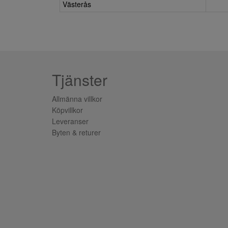
Västerås
Tjänster
Allmänna villkor
Köpvillkor
Leveranser
Byten & returer