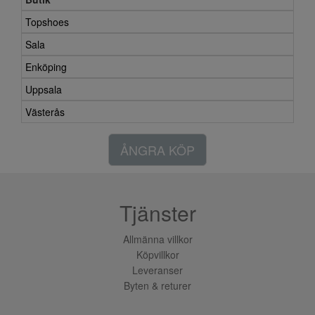
Topshoes
Sala
Enköping
Uppsala
Västerås
ÅNGRA KÖP
Tjänster
Allmänna villkor
Köpvillkor
Leveranser
Byten & returer