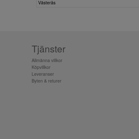
Västerås
Tjänster
Allmänna villkor
Köpvillkor
Leveranser
Byten & returer